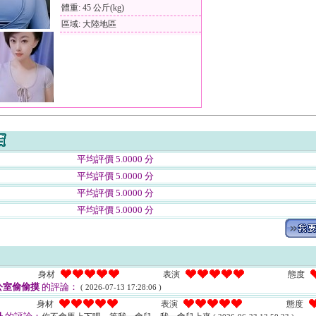
體重: 45 公斤(kg)
區域: 大陸地區
平均評價 5.0000 分
平均評價 5.0000 分
平均評價 5.0000 分
平均評價 5.0000 分
身材
表演
態度
公室偷偷摸
的評論：
( 2026-07-13 17:28:06 )
身材
表演
態度